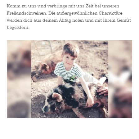
Komm zu uns und verbringe mit uns Zeit bei unseren
Freilandschweinen. Die außergewöhnlichen Charaktäre
werden dich aus deinem Alltag holen und mit Ihrem Gemüt
begeistern.